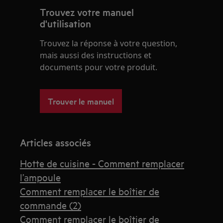
Trouvez votre manuel
d'utilisation
Trouvez la réponse à votre question,
mais aussi des instructions et
documents pour votre produit.
Trouver le manuel
Articles associés
Hotte de cuisine - Comment remplacer
l’ampoule
Comment remplacer le boîtier de
commande (2)
Comment remplacer le boîtier de