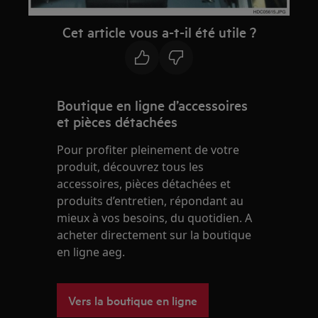
Cet article vous a-t-il été utile ?
Boutique en ligne d’accessoires
et pièces détachées
Pour profiter pleinement de votre
produit, découvrez tous les
accessoires, pièces détachées et
produits d’entretien, répondant au
mieux à vos besoins, du quotidien. A
acheter directement sur la boutique
en ligne aeg.
Vers la boutique en ligne