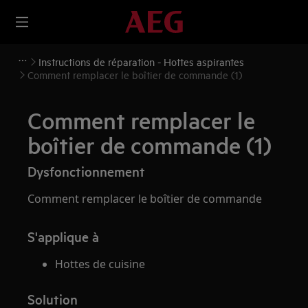
Instructions de réparation - Hottes aspirantes
Comment remplacer le boîtier de commande (1)
Comment remplacer le
boîtier de commande (1)
Dysfonctionnement
Comment remplacer le boîtier de commande
S'applique à
Hottes de cuisine
Solution