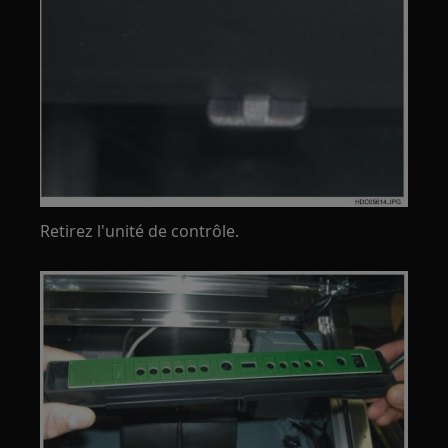
Retirez l'unité de contrôle.