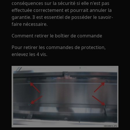
conséquences sur la sécurité si elle n'est pas
effectuée correctement et pourrait annuler la
garantie. Il est essentiel de posséder le savoir-
faire nécessaire.
Comment retirer le boîtier de commande
Pour retirer les commandes de protection,
enlevez les 4 vis.