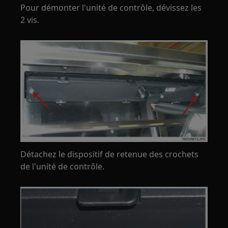
Pour démonter l'unité de contrôle, dévissez les
2 vis.
Détachez le dispositif de retenue des crochets
de l'unité de contrôle.