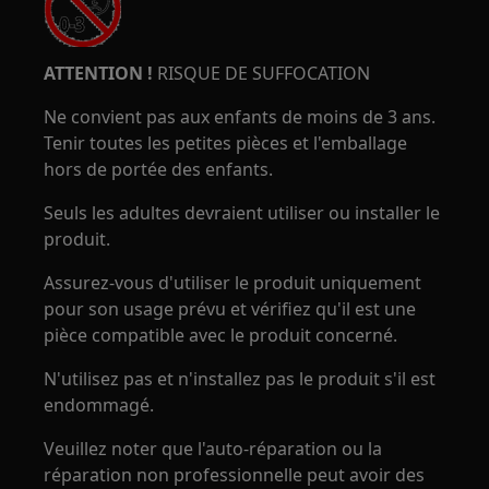
ATTENTION !
RISQUE DE SUFFOCATION
Ne convient pas aux enfants de moins de 3 ans.
Tenir toutes les petites pièces et l'emballage
hors de portée des enfants.
Seuls les adultes devraient utiliser ou installer le
produit.
Assurez-vous d'utiliser le produit uniquement
pour son usage prévu et vérifiez qu'il est une
pièce compatible avec le produit concerné.
N'utilisez pas et n'installez pas le produit s'il est
endommagé.
Veuillez noter que l'auto-réparation ou la
réparation non professionnelle peut avoir des