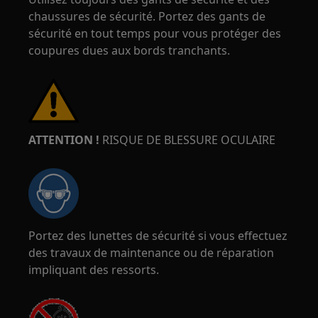
chaussures de sécurité. Portez des gants de
sécurité en tout temps pour vous protéger des
coupures dues aux bords tranchants.
ATTENTION !
RISQUE DE BLESSURE OCULAIRE
Portez des lunettes de sécurité si vous effectuez
des travaux de maintenance ou de réparation
impliquant des ressorts.