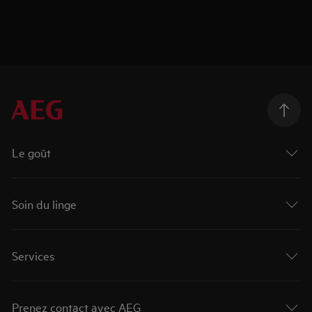
Le goût
Soin du linge
Services
Prenez contact avec AEG