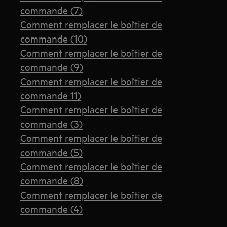
commande (7)
Comment remplacer le boîtier de
commande (10)
Comment remplacer le boîtier de
commande (9)
Comment remplacer le boîtier de
commande 11)
Comment remplacer le boîtier de
commande (3)
Comment remplacer le boîtier de
commande (5)
Comment remplacer le boîtier de
commande (8)
Comment remplacer le boîtier de
commande (4)