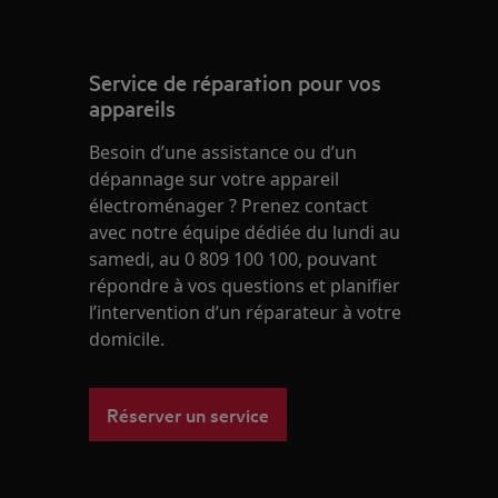
Service de réparation pour vos
appareils
Besoin d’une assistance ou d’un
dépannage sur votre appareil
électroménager ? Prenez contact
avec notre équipe dédiée du lundi au
samedi, au 0 809 100 100, pouvant
répondre à vos questions et planifier
l’intervention d’un réparateur à votre
domicile.
Réserver un service