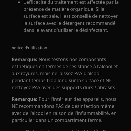
L'efficacité du traitement est affectée par la
présence de matière organique. Si la
surface est sale, il est conseillé de nettoyer
la surface avec le détergent recommandé
dans le avant d'utiliser le désinfectant.
notice d'utilisation
Remarque:
Nous testons nos composants
esthétiques en termes de résistance à l'alcool et
aux rayures, mais ne laissez PAS d'alcool
pendant temps trop long sur la surface et NE
nettoyez PAS avec des supports durs / abrasifs.
Remarque:
Pour l'intérieur des appareils, nous
NE recommandons PAS de désinfection même
avec de l'alcool en raison de l'inflammabilité, en
particulier dans un compartiment fermé.