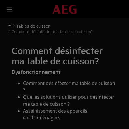
Tables de cuisson
Comment désinfecter ma table de cuisson?
Comment désinfecter
ma table de cuisson?
Dysfonctionnement
Comment désinfecter ma table de cuisson
?
Quelles solutions utiliser pour désinfecter
ma table de cuisson ?
Assainissement des appareils
électroménagers