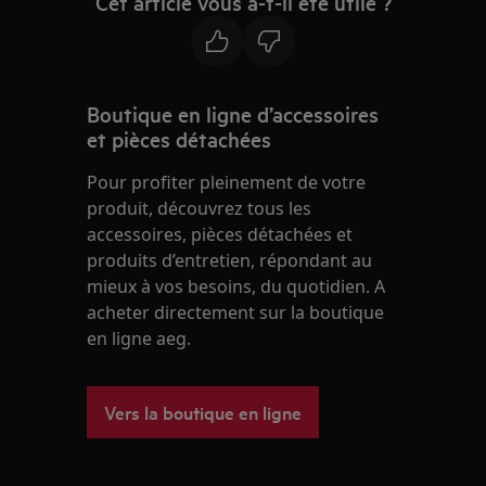
Cet article vous a-t-il été utile ?
Boutique en ligne d’accessoires
et pièces détachées
Pour profiter pleinement de votre
produit, découvrez tous les
accessoires, pièces détachées et
produits d’entretien, répondant au
mieux à vos besoins, du quotidien. A
acheter directement sur la boutique
en ligne aeg.
Vers la boutique en ligne