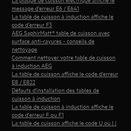
message d'erreur E6 / E641
La table de cuisson à induction affiche le
code d’erreur F3
AEG SaphirMatt® table de cuisson avec
surface anti-rayures - conseils de
nettoyage
Comment nettoyer votre table de cuisson
à induction AEG
La table de cuisson affiche le code d'erreur
E8 / E822
Défauts d'installation des tables de
cuisson à induction
La table de cuisson à induction affiche le
code d'erreur F ou F1
La table de cuisson affiche le code U ou | |