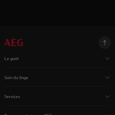
Le goût
Soin du linge
Services