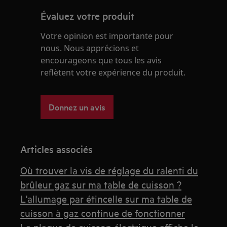
Évaluez votre produit
Votre opinion est importante pour
nous. Nous apprécions et
encourageons que tous les avis
reflètent votre expérience du produit.
Donnez un avis
Articles associés
Où trouver la vis de réglage du ralenti du
brûleur gaz sur ma table de cuisson ?
L'allumage par étincelle sur ma table de
cuisson à gaz continue de fonctionner
La plaque de cuisson électrique affiche le