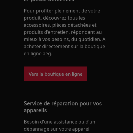
Pour profiter pleinement de votre
produit, découvrez tous les
accessoires, pièces détachées et
produits d’entretien, répondant au
mieux à vos besoins, du quotidien. A
acheter directement sur la boutique
en ligne aeg.
Vers la boutique en ligne
Service de réparation pour vos
appareils
Besoin d’une assistance ou d’un
dépannage sur votre appareil