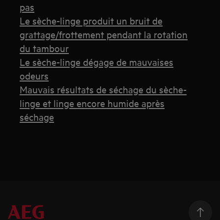
pas
Le sèche-linge produit un bruit de
grattage/frottement pendant la rotation
du tambour
Le sèche-linge dégage de mauvaises
odeurs
Mauvais résultats de séchage du sèche-
linge et linge encore humide après
séchage