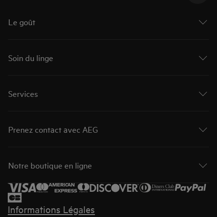
Le goût
Soin du linge
Services
Prenez contact avec AEG
Notre boutique en ligne
Informations Légales