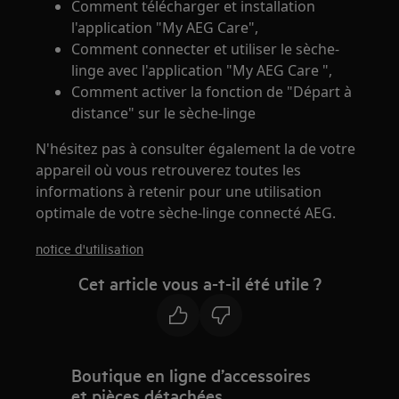
Comment télécharger et installation
l'application "My AEG Care",
Comment connecter et utiliser le sèche-
linge avec l'application "My AEG Care ",
Comment activer la fonction de "Départ à
distance" sur le sèche-linge
N'hésitez pas à consulter également la de votre
appareil où vous retrouverez toutes les
informations à retenir pour une utilisation
optimale de votre sèche-linge connecté AEG.
notice d'utilisation
Cet article vous a-t-il été utile ?
Boutique en ligne d’accessoires
et pièces détachées