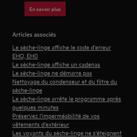
En savoir plus
Articles associés
Le sèche-linge affiche le code d'erreur
EHO, EH0
Le sèche-linge affiche un cadenas
Le sèche-linge ne démarre pas
Nettoyage du condenseur et du filtre du
sèche-linge
Le sèche-linge arrête le programme après
quelques minutes
Préservez l'imperméabilité de vos
vêtements d'extérieur
Les voyants du sèche-linge ne s'éteignent