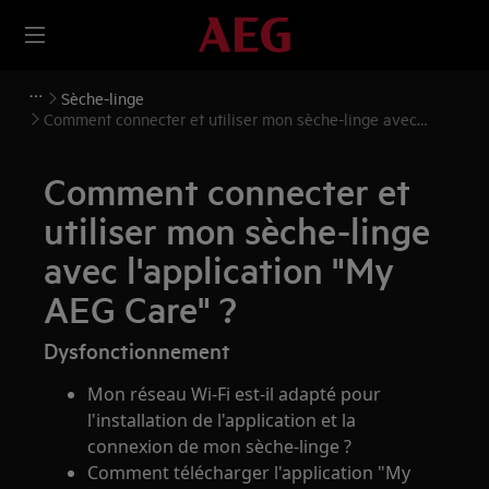
Sèche-linge
Comment connecter et utiliser mon sèche-linge avec
l'application "My AEG Care" ?
Comment connecter et
utiliser mon sèche-linge
avec l'application "My
AEG Care" ?
Dysfonctionnement
Mon réseau Wi-Fi est-il adapté pour
l'installation de l'application et la
connexion de mon sèche-linge ?
Comment télécharger l'application "My