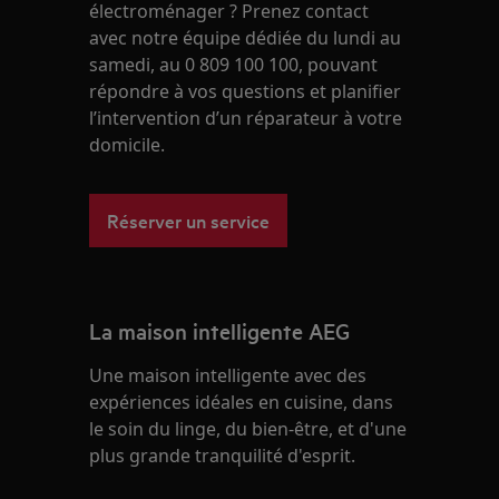
électroménager ? Prenez contact
avec notre équipe dédiée du lundi au
samedi, au 0 809 100 100, pouvant
répondre à vos questions et planifier
l’intervention d’un réparateur à votre
domicile.
Réserver un service
La maison intelligente AEG
Une maison intelligente avec des
expériences idéales en cuisine, dans
le soin du linge, du bien-être, et d'une
plus grande tranquilité d'esprit.