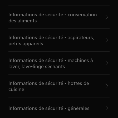
Informations de sécurité - conservation
des aliments
Informations de sécurité - aspirateurs,
petits appareils
Informations de sécurité - machines à
laver, lave-linge séchants
Informations de sécurité - hottes de
cuisine
Informations de sécurité - générales