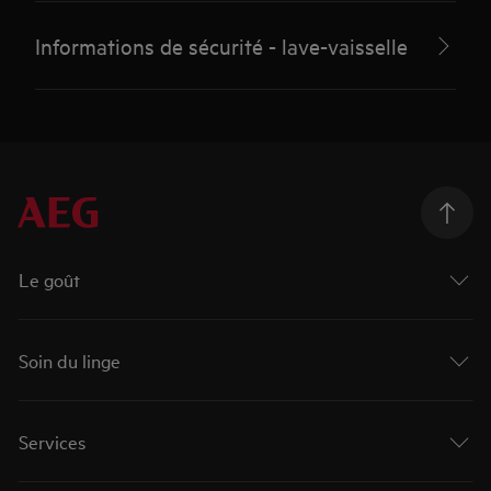
Informations de sécurité - lave-vaisselle
Le goût
Soin du linge
Services