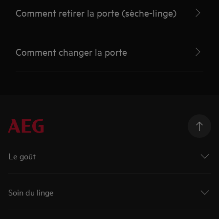
Comment retirer la porte (sèche-linge)
Comment changer la porte
Le goût
Soin du linge