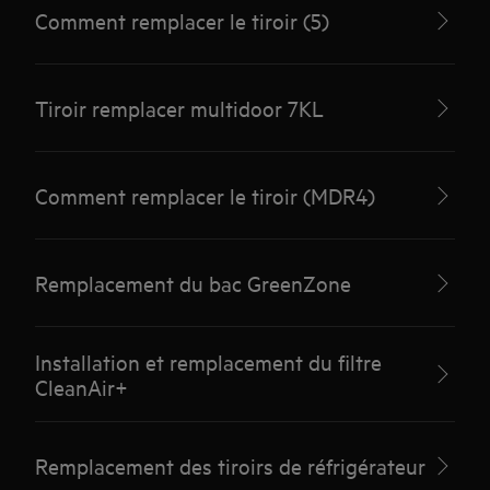
Comment remplacer le tiroir (5)
Tiroir remplacer multidoor 7KL
Comment remplacer le tiroir (MDR4)
Remplacement du bac GreenZone
Installation et remplacement du filtre
CleanAir+
Remplacement des tiroirs de réfrigérateur