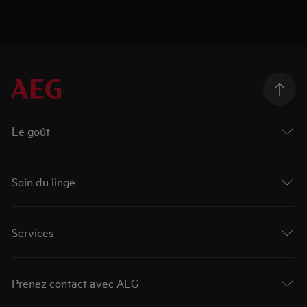
Le goût
Soin du linge
Services
Prenez contact avec AEG