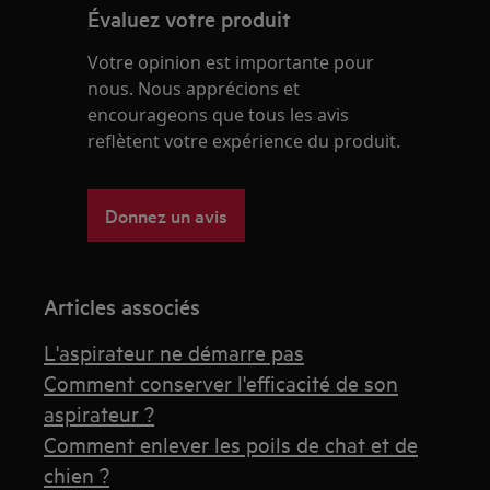
Évaluez votre produit
Votre opinion est importante pour
nous. Nous apprécions et
encourageons que tous les avis
reflètent votre expérience du produit.
Donnez un avis
Articles associés
L'aspirateur ne démarre pas
Comment conserver l'efficacité de son
aspirateur ?
Comment enlever les poils de chat et de
chien ?