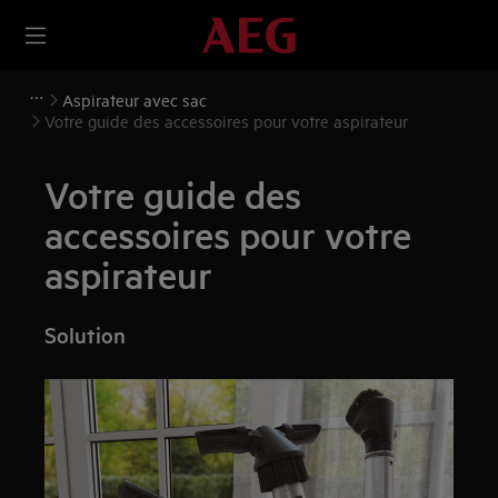
Aspirateur avec sac
Votre guide des accessoires pour votre aspirateur
Votre guide des
accessoires pour votre
aspirateur
Solution