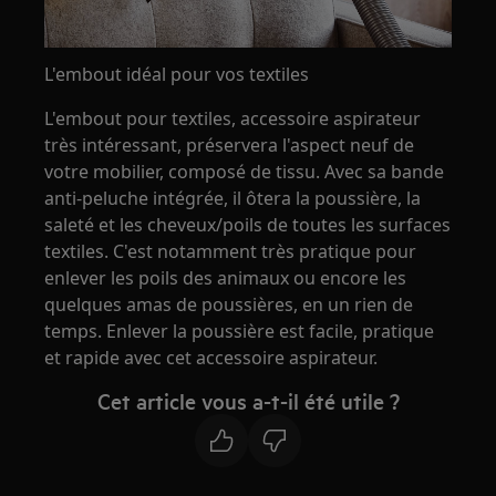
L'embout idéal pour vos textiles
L'embout pour textiles, accessoire aspirateur
très intéressant, préservera l'aspect neuf de
votre mobilier, composé de tissu. Avec sa bande
anti-peluche intégrée, il ôtera la poussière, la
saleté et les cheveux/poils de toutes les surfaces
textiles. C'est notamment très pratique pour
enlever les poils des animaux ou encore les
quelques amas de poussières, en un rien de
temps. Enlever la poussière est facile, pratique
et rapide avec cet accessoire aspirateur.
Cet article vous a-t-il été utile ?