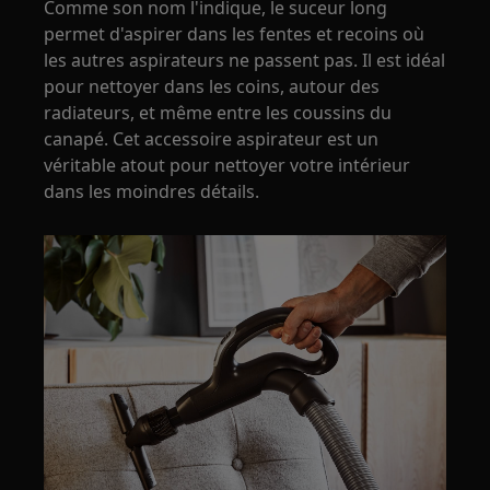
Comme son nom l'indique, le suceur long
permet d'aspirer dans les fentes et recoins où
les autres aspirateurs ne passent pas. Il est idéal
pour nettoyer dans les coins, autour des
radiateurs, et même entre les coussins du
canapé. Cet accessoire aspirateur est un
véritable atout pour nettoyer votre intérieur
dans les moindres détails.