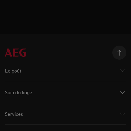
Le goût
Soin du linge
Services