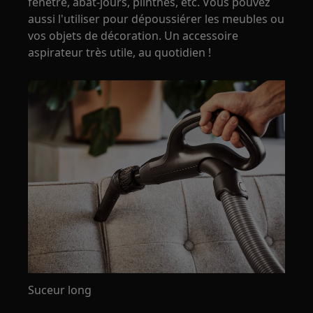
fenêtre, abat-jours, plinthes, etc. Vous pouvez
aussi l'utiliser pour dépoussiérer les meubles ou
vos objets de décoration. Un accessoire
aspirateur très utile, au quotidien !
Suceur long