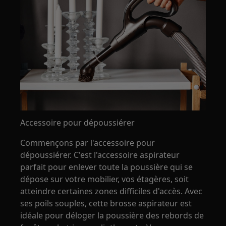
Accessoire pour dépoussiérer
Commençons par l'accessoire pour
dépoussiérer. C'est l'accessoire aspirateur
parfait pour enlever toute la poussière qui se
dépose sur votre mobilier, vos étagères, soit
atteindre certaines zones difficiles d'accès. Avec
ses poils souples, cette brosse aspirateur est
idéale pour déloger la poussière des rebords de