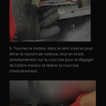
6. Tournez le moteur dans le sens inverse pour
étirer le ressort de retenue, tout en tirant
simultanément sur la courroie pour la dégager
de l'arbre moteur et libérer la courroie
d'entraînement.