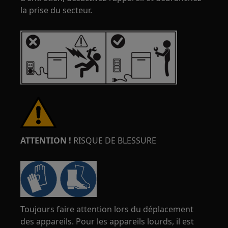
la prise du secteur.
ATTENTION !
RISQUE DE BLESSURE
Toujours faire attention lors du déplacement
des appareils. Pour les appareils lourds, il est