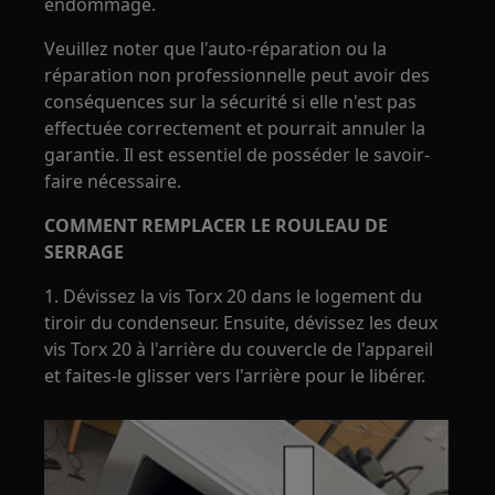
endommagé.
Veuillez noter que l'auto-réparation ou la
réparation non professionnelle peut avoir des
conséquences sur la sécurité si elle n'est pas
effectuée correctement et pourrait annuler la
garantie. Il est essentiel de posséder le savoir-
faire nécessaire.
COMMENT REMPLACER LE ROULEAU DE
SERRAGE
1. Dévissez la vis Torx 20 dans le logement du
tiroir du condenseur. Ensuite, dévissez les deux
vis Torx 20 à l'arrière du couvercle de l'appareil
et faites-le glisser vers l'arrière pour le libérer.