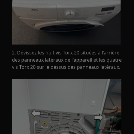
2. Dévissez les huit vis Torx 20 situées à l'arrière
des panneaux latéraux de l'appareil et les quatre
vis Torx 20 sur le dessus des panneaux latéraux.