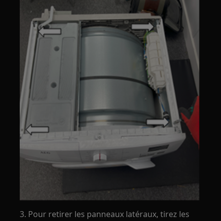
3. Pour retirer les panneaux latéraux, tirez les