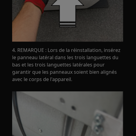
4. REMARQUE : Lors de la réinstallation, insérez
le panneau latéral dans les trois languettes du
bas et les trois languettes latérales pour
garantir que les panneaux soient bien alignés
avec le corps de l'appareil.