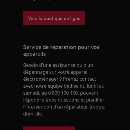
Vers la boutique en ligne
Service de réparation pour vos
appareils
Besoin d’une assistance ou d’un
dépannage sur votre appareil
électroménager ? Prenez contact
avec notre équipe dédiée du lundi au
samedi, au 0 809 100 100, pouvant
répondre à vos questions et planifier
l’intervention d’un réparateur à votre
domicile.