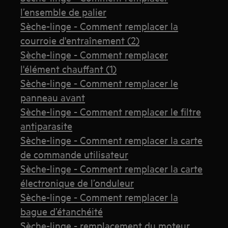
l’ensemble de palier
Sèche-linge - Comment remplacer la
courroie d'entraînement (2)
Sèche-linge - Comment remplacer
l'élément chauffant (1)
Sèche-linge - Comment remplacer le
panneau avant
Sèche-linge - Comment remplacer le filtre
antiparasite
Sèche-linge - Comment remplacer la carte
de commande utilisateur
Sèche-linge - Comment remplacer la carte
électronique de l’onduleur
Sèche-linge - Comment remplacer la
bague d’étanchéité
Sèche-linge - remplacement du moteur