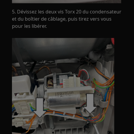
5. Dévissez les deux vis Torx 20 du condensateur
et du boîtier de câblage, puis tirez vers vous
pour les libérer.