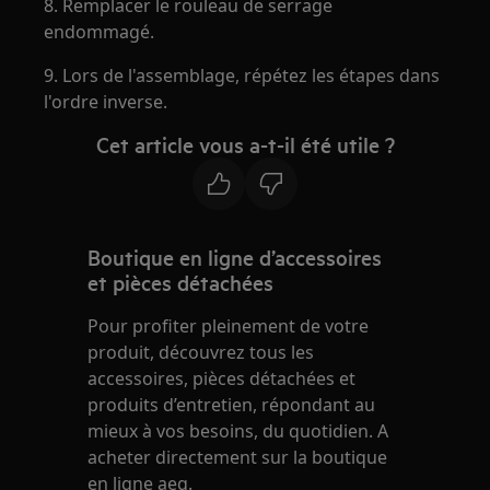
8. Remplacer le rouleau de serrage
endommagé.
9. Lors de l'assemblage, répétez les étapes dans
l'ordre inverse.
Cet article vous a-t-il été utile ?
Boutique en ligne d’accessoires
et pièces détachées
Pour profiter pleinement de votre
produit, découvrez tous les
accessoires, pièces détachées et
produits d’entretien, répondant au
mieux à vos besoins, du quotidien. A
acheter directement sur la boutique
en ligne aeg.