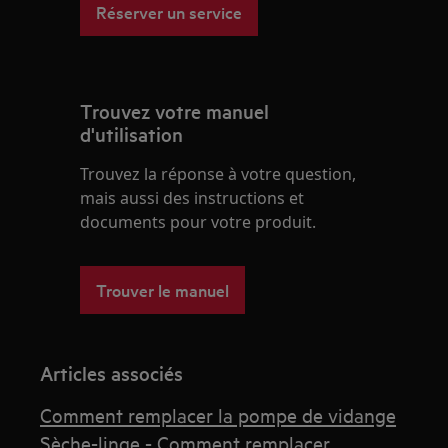
Réserver un service
Trouvez votre manuel
d'utilisation
Trouvez la réponse à votre question,
mais aussi des instructions et
documents pour votre produit.
Trouver le manuel
Articles associés
Comment remplacer la pompe de vidange
Sèche-linge - Comment remplacer