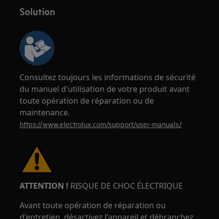
Solution
Consultez toujours les informations de sécurité
du manuel d'utilisation de votre produit avant
toute opération de réparation ou de
maintenance.
https://www.electrolux.com/support/user-manuals/
ATTENTION !
RISQUE DE CHOC ÉLECTRIQUE
Avant toute opération de réparation ou
d'entretien, désactivez l'appareil et débranchez