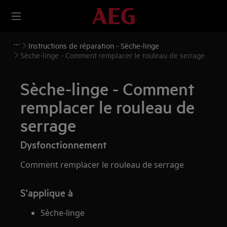
Instructions de réparation - Sèche-linge
Sèche-linge - Comment remplacer le rouleau de serrage
Sèche-linge - Comment
remplacer le rouleau de
serrage
Dysfonctionnement
Comment remplacer le rouleau de serrage
S'applique à
Sèche-linge