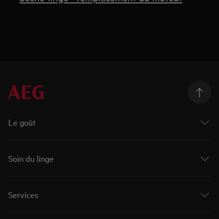
Le goût
Soin du linge
Services