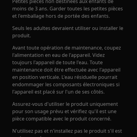
Petites pièces non destinées aux enfants de
moins de 3 ans. Garder toutes les petites pièces
et l'emballage hors de portée des enfants.
Seuls les adultes devraient utiliser ou installer le
produit.
Avant toute opération de maintenance, coupez
l'alimentation en eau de l'appareil. Videz
toujours l'appareil de toute l'eau. Toute
maintenance doit être effectuée avec l'appareil
en position verticale. L'eau résiduelle pourrait
endommager les composants électroniques si
l'appareil est placé sur l'un de ses côtés.
Assurez-vous d'utiliser le produit uniquement
pour son usage prévu et vérifiez qu'il est une
pièce compatible avec le produit concerné.
N'utilisez pas et n'installez pas le produit s'il est