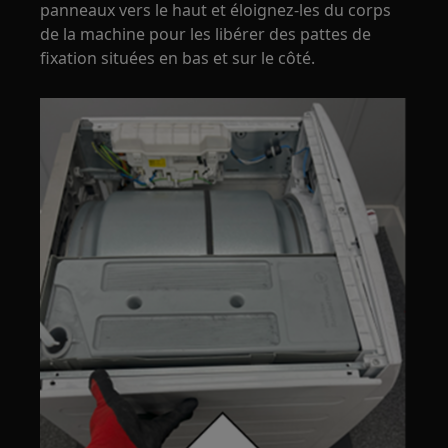
panneaux vers le haut et éloignez-les du corps
de la machine pour les libérer des pattes de
fixation situées en bas et sur le côté.