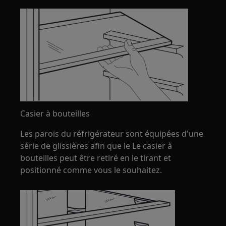
Casier à bouteilles
Les parois du réfrigérateur sont équipées d'une
série de glissières afin que le Le casier à
bouteilles peut être retiré en le tirant et
positionné comme vous le souhaitez.