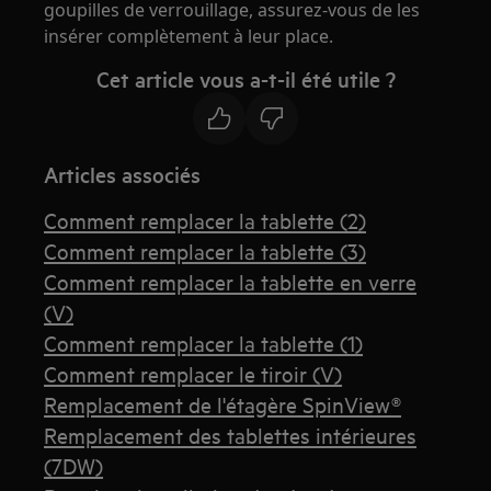
goupilles de verrouillage, assurez-vous de les
insérer complètement à leur place.
Cet article vous a-t-il été utile ?
Articles associés
Comment remplacer la tablette (2)
Comment remplacer la tablette (3)
Comment remplacer la tablette en verre
(V)
Comment remplacer la tablette (1)
Comment remplacer le tiroir (V)
Remplacement de l'étagère SpinView®
Remplacement des tablettes intérieures
(7DW)