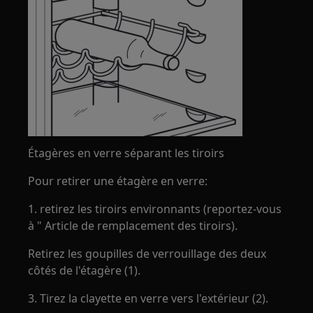
Étagères en verre séparant les tiroirs
Pour retirer une étagère en verre:
1. retirez les tiroirs environnants (reportez-vous
à " Article de remplacement des tiroirs).
Retirez les goupilles de verrouillage des deux
côtés de l'étagère (1).
3. Tirez la clayette en verre vers l'extérieur (2).