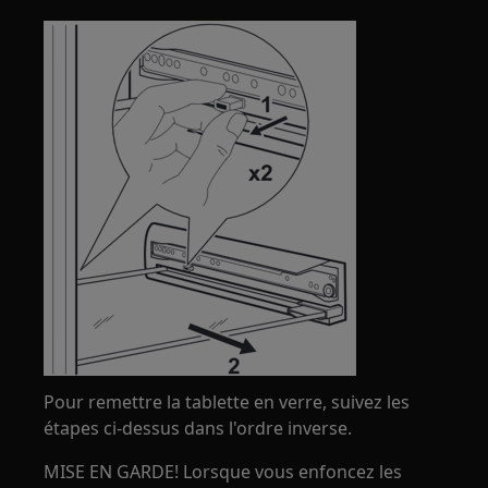
Pour remettre la tablette en verre, suivez les
étapes ci-dessus dans l'ordre inverse.
MISE EN GARDE! Lorsque vous enfoncez les