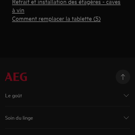
Retrait et installation des étagères - caves
à vin
Comment remplacer la tablette (5)
Le goût
Soin du linge