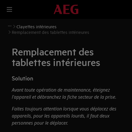
Clayettes intérieures
Remplacement des tablettes intérieures
Remplacement des
tablettes intérieures
Solution
Avant toute opération de maintenance, éteignez
l'appareil et débranchez la fiche secteur de la
prise.
Faites toujours attention lorsque vous déplacez des
appareils, pour les appareils lourds, il faut deux
personnes pour le déplacer.