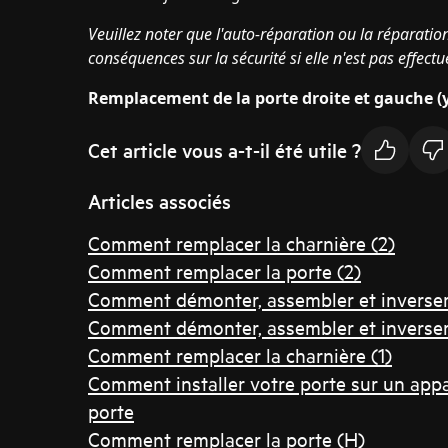
Veuillez noter que l'auto-réparation ou la réparatio
conséquences sur la sécurité si elle n'est pas effec
Remplacement de la porte droite et gauche (y
Cet article vous a-t-il été utile ?
Articles associés
Comment remplacer la charnière (2)
Comment remplacer la porte (2)
Comment démonter, assembler et inverser l
Comment démonter, assembler et inverser l
Comment remplacer la charnière (1)
Comment installer votre porte sur un appa
porte
Comment remplacer la porte (H)