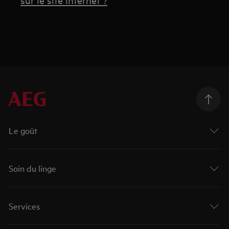
Le goût
Soin du linge
Services