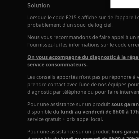
Solution
Lorsque le code F215 s'affiche sur de l'appareil o
probablement d'un souci de logiciel.
Nous vous recommandons de faire appel à un se
Fournissez-lui les informations sur le code erreu
On vous accompagne du diagnostic à la répar
service consommateurs.
Les conseils apportés n’ont pas pu répondre à v
prendre contact avec l’une de nos équipes pour 
diagnostic par téléphone ou pour faire interven
Pour une assistance sur un produit
sous garan
disponible du
lundi au vendredi de 8h00 à 17h
service gratuit + prix appel local.
Pour une assistance sur un produit
hors garan