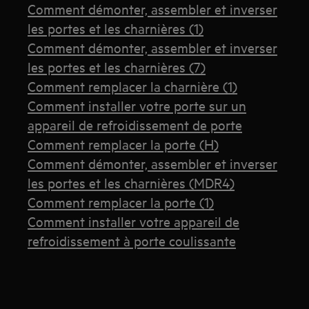
Comment démonter, assembler et inverser
les portes et les charnières (1)
Comment démonter, assembler et inverser
les portes et les charnières (7)
Comment remplacer la charnière (1)
Comment installer votre porte sur un
appareil de refroidissement de porte
Comment remplacer la porte (H)
Comment démonter, assembler et inverser
les portes et les charnières (MDR4)
Comment remplacer la porte (1)
Comment installer votre appareil de
refroidissement à porte coulissante