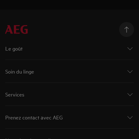
Le goût
Soin du linge
Services
Prenez contact avec AEG