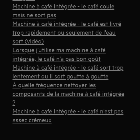
Machine à café intégrée - le café coule
mais ne sort pas
Machine à café intégrée - le café est livré
trop rapidement ou seulement de l'eau
sort (vidéo)
Lorsque j'utilise ma machine à café
intégrée, le café n'a pas bon goût
Machine à café intégrée - le café sort trop
lentement ou il sort goutte à goutte
À quelle fréquence nettoyer les
composants de la machine à café intégrée
?
Machine à café intégrée - le café n'est pas
assez crémeux