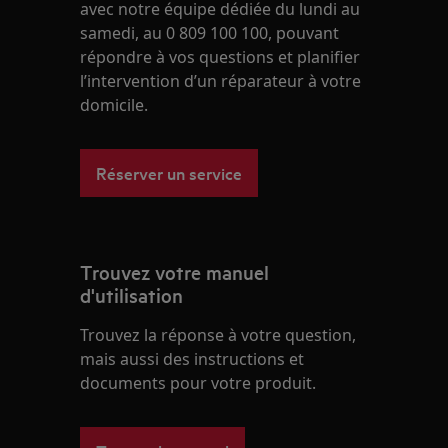
avec notre équipe dédiée du lundi au
samedi, au 0 809 100 100, pouvant
répondre à vos questions et planifier
l’intervention d’un réparateur à votre
domicile.
Réserver un service
Trouvez votre manuel
d'utilisation
Trouvez la réponse à votre question,
mais aussi des instructions et
documents pour votre produit.