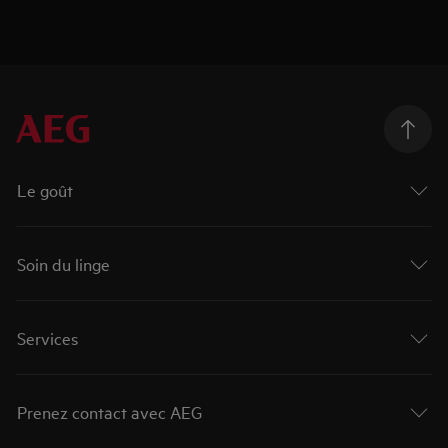
Le goût
Soin du linge
Services
Prenez contact avec AEG