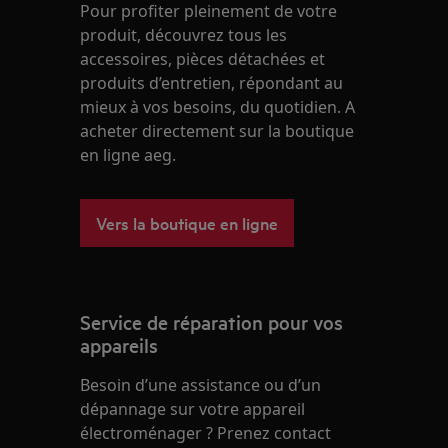
Pour profiter pleinement de votre
produit, découvrez tous les
accessoires, pièces détachées et
produits d’entretien, répondant au
mieux à vos besoins, du quotidien. A
acheter directement sur la boutique
en ligne aeg.
Vers la boutique en ligne
Service de réparation pour vos
appareils
Besoin d’une assistance ou d’un
dépannage sur votre appareil
électroménager ? Prenez contact