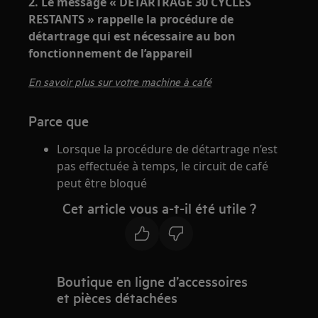
2. Le message « DETARTRAGE 30 CYCLES
RESTANTS » rappelle la procédure de
détartrage qui est nécessaire au bon
fonctionnement de l’appareil
En savoir plus sur votre machine à café
Parce que
Lorsque la procédure de détartrage n’est
pas effectuée à temps, le circuit de café
peut être bloqué
Cet article vous a-t-il été utile ?
Boutique en ligne d’accessoires
et pièces détachées