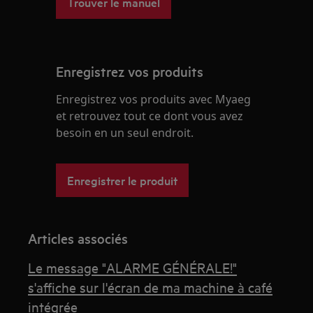
Trouver le manuel
Enregistrez vos produits
Enregistrez vos produits avec Myaeg
et retrouvez tout ce dont vous avez
besoin en un seul endroit.
Enregistrer le produit
Articles associés
Le message "ALARME GÉNÉRALE!"
s'affiche sur l'écran de ma machine à café
intégrée