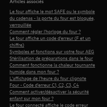
Articles associés
Le four affiche le mot SAFE ou le symbole
du cadenas - la porte du four est bloquée,
verrouillée
Comment régler l'horloge du four ?
Le four affiche un code d'erreur (F et un
chiffre)
Symboles et fonctions sur votre four AEG
Stérilisation de préparations dans le four
Comment fonctionne la chaleur tournante
humide dans mon four ?
L'affichage de l'heure du four clignote
Four - Code d'erreur C1, C2, C3, C4
Comment activer/désactiver la sécurité
enfant sur mon four ?
Le four connecté affiche le code erreur