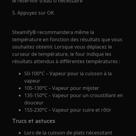
le réservoir d'eau si nécessaire
5. Appuyez sur OK
Steamify® recommandera même la
température en fonction des résultats que vous
souhaitez obtenir. Lorsque vous déplacez le
curseur de température, le four indique les
résultats attendus à différentes températures :
50-100°C – Vapeur pour la cuisson à la
vapeur
105-130°C – Vapeur pour mijoter
135-150°C – Vapeur pour un croustillant en
douceur
155-230°C – Vapeur pour cuire et rôtir
Trucs et astuces
Lors de la cuisson de plats nécessitant