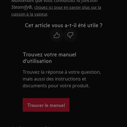
Maintenant que vous connaissez la fonction
Steamify®,
cliquez ici pour en savoir plus sur la
.
cuisson à la vapeur
Cet article vous a-t-il été utile ?
Trouvez votre manuel
d'utilisation
Trouvez la réponse à votre question,
mais aussi des instructions et
documents pour votre produit.
Trouver le manuel