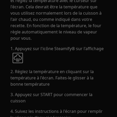
et réglez la température avec le curseur sur
l'écran. Cela devrait être la température que
vous utilisez normalement lors de la cuisson à
l'air chaud, ou comme indiqué dans votre
recette. En fonction de la température, le four
règle automatiquement le niveau de vapeur
pour vous.
1. Appuyez sur l'icône Steamify® sur l'affichage
2. Réglez la température en cliquant sur la
température à l'écran. Faites-le glisser à la
bonne température
3. Appuyez sur START pour commencer la
cuisson
4. Suivez les instructions à l'écran pour remplir