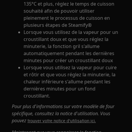
135°C et plus, réglez le temps de cuisson
souhaité afin de pouvoir utiliser
pleinement le processus de cuisson en
plusieurs étapes de Steamify®
Lorsque vous utilisez de la vapeur pour un
croustillant doux et que vous réglez la
minuterie, la fonction gril s'allume
automatiquement pendant les dernières
minutes pour créer un croustillant doux
Lorsque vous utilisez la vapeur pour cuire
et rôtir et que vous réglez la minuterie, la
chaleur inférieure s'allume pendant les
dernières minutes pour un fond
croustillant.
Pour plus d'informations sur votre modèle de four
spécifique, consultez la notice d'utilisation. Vous
pouvez
trouver votre notice d'utilisation ici.