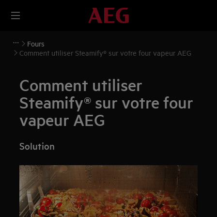
Fours
Comment utiliser Steamify® sur votre four vapeur AEG
Comment utiliser
Steamify® sur votre four
vapeur AEG
Solution