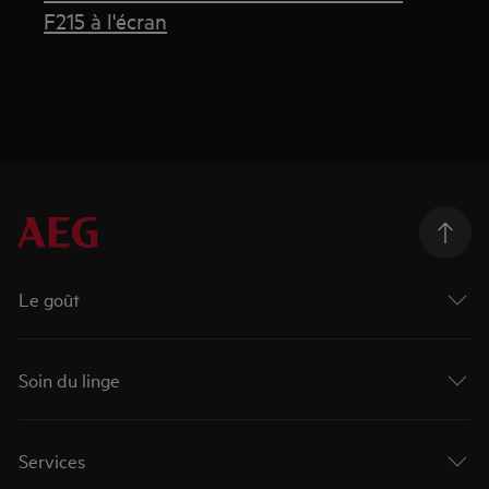
F215 à l'écran
Le goût
Soin du linge
Services