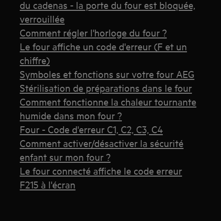
du cadenas - la porte du four est bloquée,
verrouillée
Comment régler l'horloge du four ?
Le four affiche un code d'erreur (F et un
chiffre)
Symboles et fonctions sur votre four AEG
Stérilisation de préparations dans le four
Comment fonctionne la chaleur tournante
humide dans mon four ?
Four - Code d'erreur C1, C2, C3, C4
Comment activer/désactiver la sécurité
enfant sur mon four ?
Le four connecté affiche le code erreur
F215 à l'écran