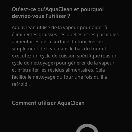
Qu'est-ce qu'AquaClean et pourquoi
devriez-vous l'utiliser ?
AquaClean utilise de la vapeur pour aider à
éliminer les graisses résiduelles et les particules
alimentaires de la surface du four. Versez
simplement de l'eau dans le bas du four et
exécutez un cycle de cuisson spécifique (pas un
cycle de nettoyage) pour générer de la vapeur
et prétraiter les résidus alimentaires. Cela
facilite le nettoyage du four une fois qu'il a
refroidi.
Comment utiliser AquaClean