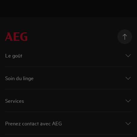
Le goût
Soin du linge
Services
Prenez contact avec AEG