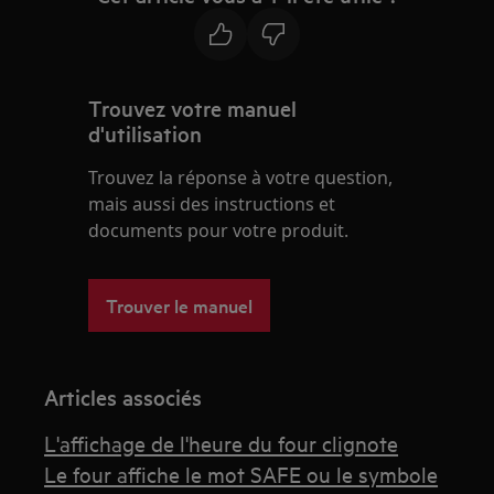
Trouvez votre manuel
d'utilisation
Trouvez la réponse à votre question,
mais aussi des instructions et
documents pour votre produit.
Trouver le manuel
Articles associés
L'affichage de l'heure du four clignote
Le four affiche le mot SAFE ou le symbole