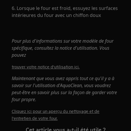
6. Lorsque le four est froid, essuyez les surfaces
intérieures du four avec un chiffon doux
Pour plus d'informations sur votre modèle de four
spécifique, consultez la notice d'utilisation. Vous
pouvez
trouver votre notice d'utilisation ici.
Maintenant que vous avez appris tout ce qu'il y a à
savoir sur l'utilisation d'AquaClean, vous voudrez
peut-être en savoir plus sur la façon de garder votre
four propre.
Cliquez ici pour un aperçu du nettoyage et de
l'entretien de votre four.
Cet article vous a-t-il été utile ?