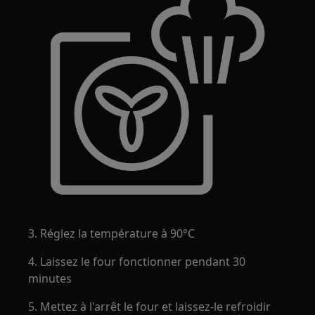
3. Réglez la température à 90°C
4. Laissez le four fonctionner pendant 30
minutes
5. Mettez à l'arrêt le four et laissez-le refroidir