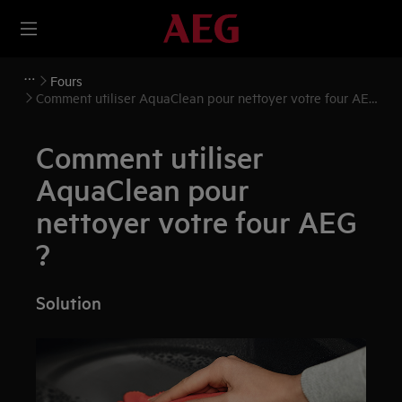
Fours
Comment utiliser AquaClean pour nettoyer votre four AEG
?
Comment utiliser
AquaClean pour
nettoyer votre four AEG
?
Solution