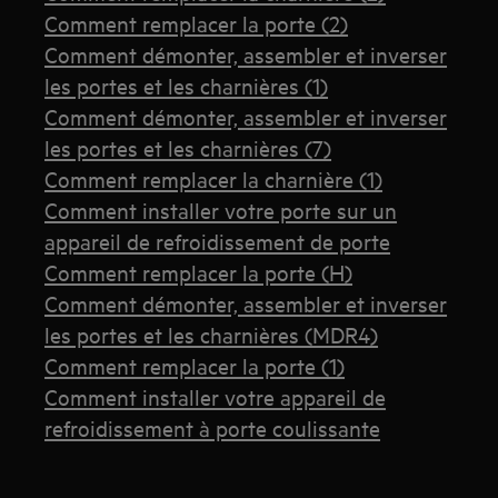
Comment remplacer la porte (2)
Comment démonter, assembler et inverser
les portes et les charnières (1)
Comment démonter, assembler et inverser
les portes et les charnières (7)
Comment remplacer la charnière (1)
Comment installer votre porte sur un
appareil de refroidissement de porte
Comment remplacer la porte (H)
Comment démonter, assembler et inverser
les portes et les charnières (MDR4)
Comment remplacer la porte (1)
Comment installer votre appareil de
refroidissement à porte coulissante