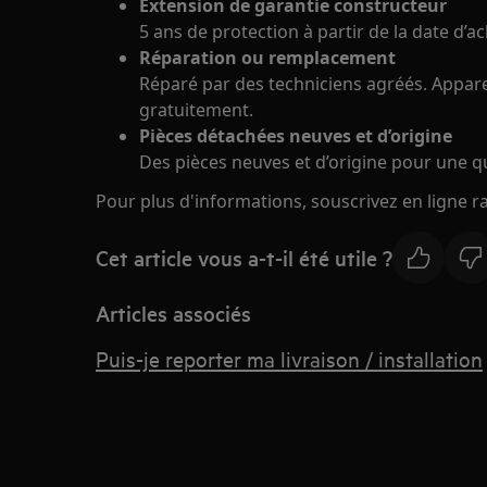
Extension de garantie constructeur
5 ans de protection à partir de la date d’ac
Réparation ou remplacement
Réparé par des techniciens agréés. Apparei
gratuitement.
Pièces détachées neuves et d’origine
Des pièces neuves et d’origine pour une qua
Pour plus d'informations, souscrivez en ligne
Cet article vous a-t-il été utile ?
Articles associés
Puis-je reporter ma livraison / installation