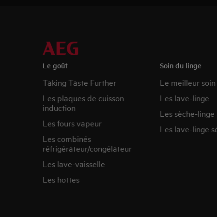
Le goût
Soin du linge
Taking Taste Further
Le meilleur soin
Les plaques de cuisson
Les lave-linge
induction
Les sèche-linge
Les fours vapeur
Les lave-linge s
Les combinés
réfrigérateur/congélateur
Les lave-vaisselle
Les hottes