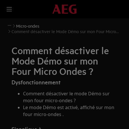
Micro-ondes
Comment désactiver le Mode Démo sur mon Four Micro
Ondes ?
Comment désactiver le
Mode Démo sur mon
Four Micro Ondes ?
Dysfonctionnement
Comment désactiver le mode Démo sur
mon four micro-ondes ?
Le mode Démo est activé, affiché sur mon
four micro-ondes .