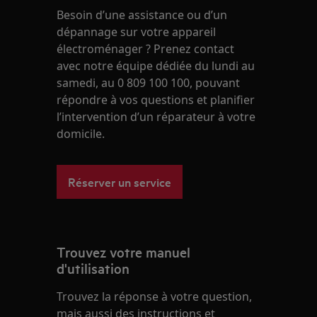
Besoin d’une assistance ou d’un
dépannage sur votre appareil
électroménager ? Prenez contact
avec notre équipe dédiée du lundi au
samedi, au 0 809 100 100, pouvant
répondre à vos questions et planifier
l’intervention d’un réparateur à votre
domicile.
Réserver un service
Trouvez votre manuel
d'utilisation
Trouvez la réponse à votre question,
mais aussi des instructions et