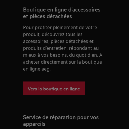
Boutique en ligne d’accessoires
et pièces détachées
Pour profiter pleinement de votre
produit, découvrez tous les
accessoires, pièces détachées et
produits d’entretien, répondant au
mieux à vos besoins, du quotidien. A
acheter directement sur la boutique
en ligne aeg.
Vers la boutique en ligne
Service de réparation pour vos
appareils