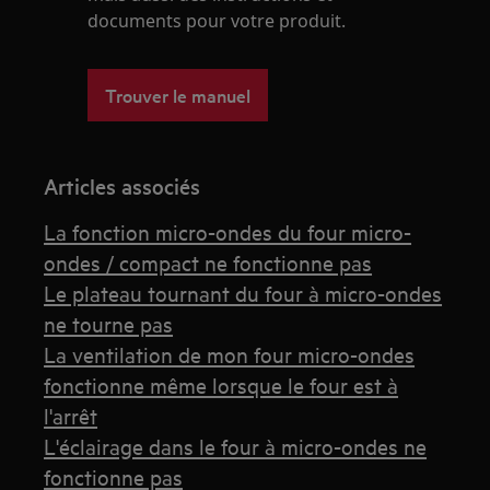
documents pour votre produit.
Trouver le manuel
Articles associés
La fonction micro-ondes du four micro-
ondes / compact ne fonctionne pas
Le plateau tournant du four à micro-ondes
ne tourne pas
La ventilation de mon four micro-ondes
fonctionne même lorsque le four est à
l'arrêt
L'éclairage dans le four à micro-ondes ne
fonctionne pas