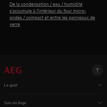
De la condensation / eau / humidité
s'accumule à l'intérieur du four micro-
ondes / compact et entre les panneaux de
verre
Le goût
Soin du linge