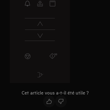
Cet article vous a-t-il été utile ?