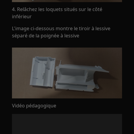
4. Relâchez les loquets situés sur le côté
inférieur
L'image ci-dessous montre le tiroir à lessive
séparé de la poignée à lessive
Vidéo pédagogique