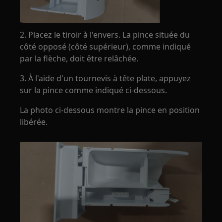
2. Placez le tiroir à l'envers. La pince située du
côté opposé (côté supérieur), comme indiqué
par la flèche, doit être relâchée.
3. À l'aide d'un tournevis à tête plate, appuyez
sur la pince comme indiqué ci-dessous.
La photo ci-dessous montre la pince en position
libérée.