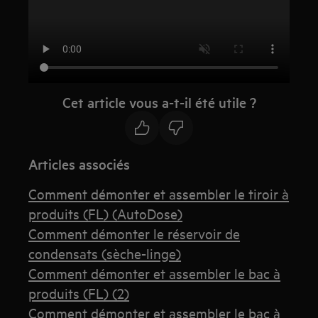
Cet article vous a-t-il été utile ?
Articles associés
Comment démonter et assembler le tiroir à
produits (FL) (AutoDose)
Comment démonter le réservoir de
condensats (sèche-linge)
Comment démonter et assembler le bac à
produits (FL) (2)
Comment démonter et assembler le bac à