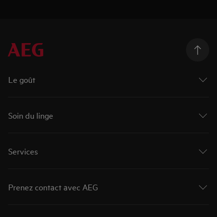
Le goût
Soin du linge
Services
Prenez contact avec AEG