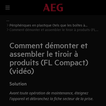
Périphériques en plastique (tels que les boîtes à
produits))
Comment démonter et assembler le tiroir à produits (FL
Compact) (vidéo)
Comment démonter et
assembler le tiroir à
produits (FL Compact)
(vidéo)
Solution
Avant toute opération de maintenance, éteignez
l'appareil et débranchez la fiche secteur de la prise.