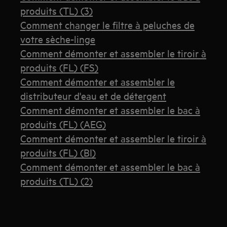
produits (TL) (3)
Comment changer le filtre à peluches de
votre sèche-linge
Comment démonter et assembler le tiroir à
produits (FL) (FS)
Comment démonter et assembler le
distributeur d'eau et de détergent
Comment démonter et assembler le bac à
produits (FL) (AEG)
Comment démonter et assembler le tiroir à
produits (FL) (BI)
Comment démonter et assembler le bac à
produits (TL) (2)