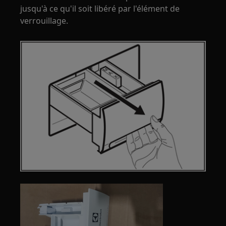
jusqu'à ce qu'il soit libéré par l'élément de
verrouillage.