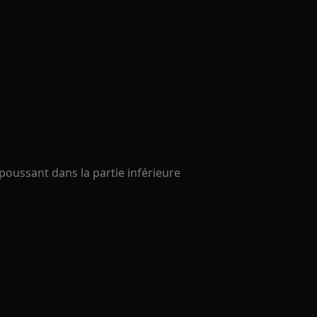
 poussant dans la partie inférieure