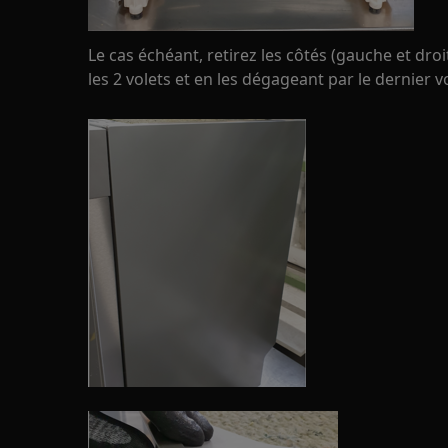
Le cas échéant, retirez les côtés (gauche et droi
les 2 volets et en les dégageant par le dernier v