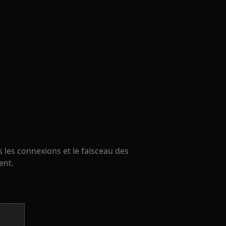
s les connexions et le faisceau des
ent.