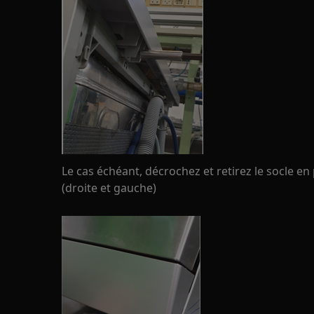
Le cas échéant, décrochez et retirez le socle en
(droite et gauche)