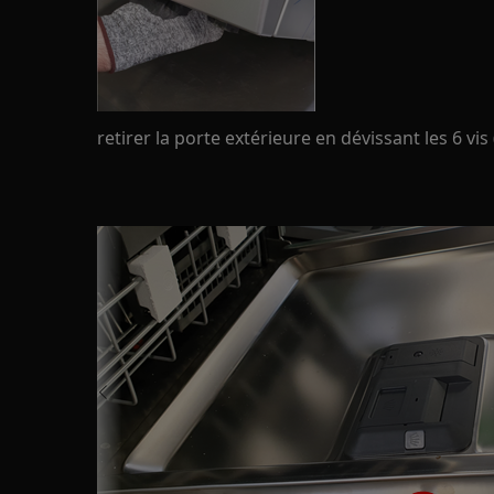
retirer la porte extérieure en dévissant les 6 vis