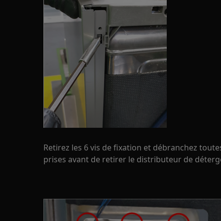
Retirez les 6 vis de fixation et débranchez toute
prises avant de retirer le distributeur de déterg