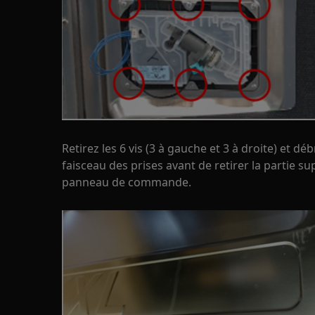
Retirez les 6 vis (3 à gauche et 3 à droite) et d
faisceau des prises avant de retirer la partie su
panneau de commande.