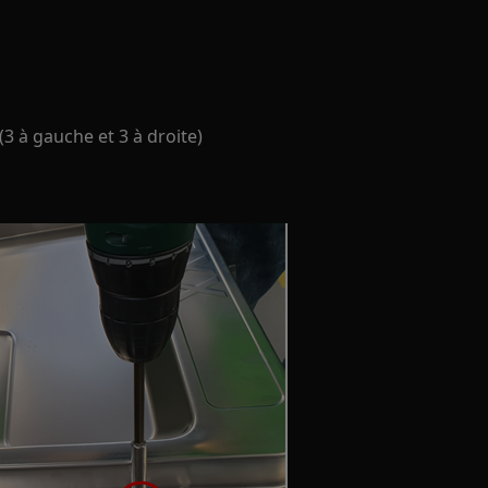
 (3 à gauche et 3 à droite)