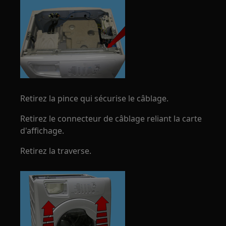
Retirez la pince qui sécurise le câblage.
Retirez le connecteur de câblage reliant la carte
d'affichage.
Retirez la traverse.