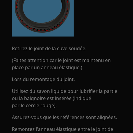
Retirez le joint de la cuve soudée.
(Faites attention car le joint est maintenu en
place par un anneau élastique.)
Lors du remontage du joint.
Utilisez du savon liquide pour lubrifier la partie
où la baignoire est insérée (indiqué
par le cercle rouge).
Assurez-vous que les références sont alignées.
Remontez l'anneau élastique entre le joint de