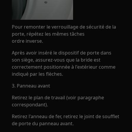
Pour remonter le verrouillage de sécurité de la
porte, répétez les mêmes tâches
ordre inverse.
Après avoir inséré le dispositif de porte dans
son siège, assurez-vous que la bride est
correctement positionnée à l'extérieur comme
indiqué par les flèches.
3. Panneau avant
Retirez le plan de travail (voir paragraphe
correspondant).
Retirez l'anneau de fer, retirez le joint de soufflet
de porte du panneau avant.