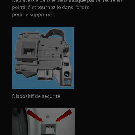
Déplacez-le dans le sens indiqué par la flèche en
pointillé et tournez-le dans l'ordre
pour le supprimer.
Dispositif de sécurité.