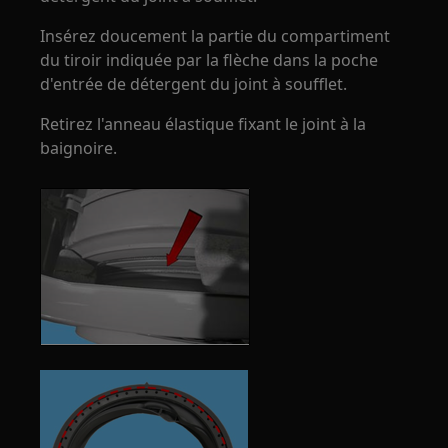
Insérez doucement la partie du compartiment
du tiroir indiquée par la flèche dans la poche
d'entrée de détergent du joint à soufflet.
Retirez l'anneau élastique fixant le joint à la
baignoire.