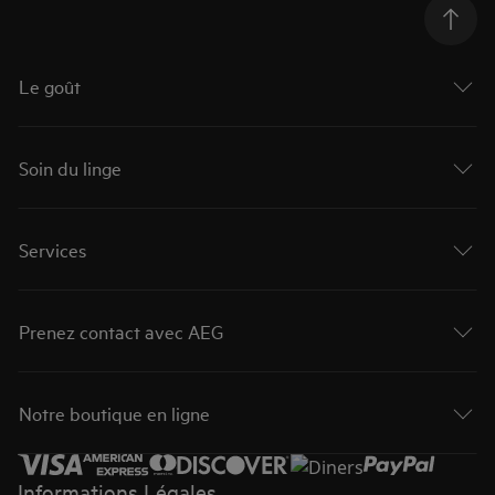
Le goût
Soin du linge
Services
Prenez contact avec AEG
Notre boutique en ligne
Informations Légales