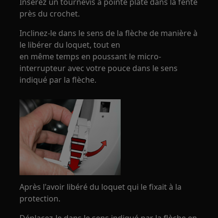
Insérez un tournevis à pointe plate dans la fente
près du crochet.
Inclinez-le dans le sens de la flèche de manière à
le libérer du loquet, tout en
en même temps en poussant le micro-
interrupteur avec votre pouce dans le sens
indiqué par la flèche.
Après l'avoir libéré du loquet qui le fixait à la
protection.