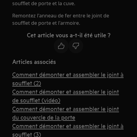
soufflet de porte et la cuve.
Remontez l'anneau de fer entre le joint de
soufflet de porte et l'armoire.
Cet article vous a-t-il été utile ?
Articles associés
Comment démonter et assembler le joint à
soufflet (2)
Comment démonter et assembler le joint
de soufflet (vidéo)
Comment démonter et assembler le joint
du couvercle de la porte
Comment démonter et assembler le joint à
soufflet (3)