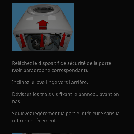
Relâchez le dispositif de sécurité de la porte
(voir paragraphe correspondant).
Inclinez le lave-linge vers l'arrière.
Dévissez les trois vis fixant le panneau avant en
bas.
Soulevez légèrement la partie inférieure sans la
retirer entièrement.