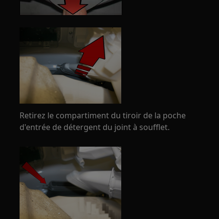
Retirez le compartiment du tiroir de la poche
d'entrée de détergent du joint à soufflet.