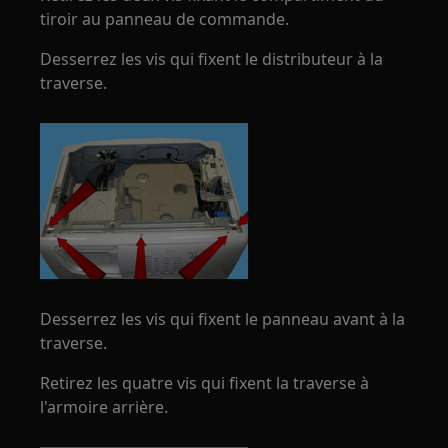
tiroir au panneau de commande.
Desserrez les vis qui fixent le distributeur à la
traverse.
Desserrez les vis qui fixent le panneau avant à la
traverse.
Retirez les quatre vis qui fixent la traverse à
l'armoire arrière.