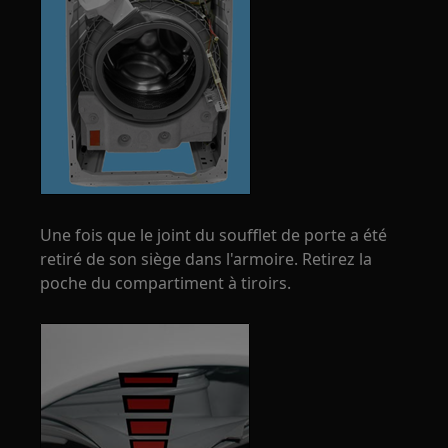
Une fois que le joint du soufflet de porte a été
retiré de son siège dans l'armoire. Retirez la
poche du compartiment à tiroirs.