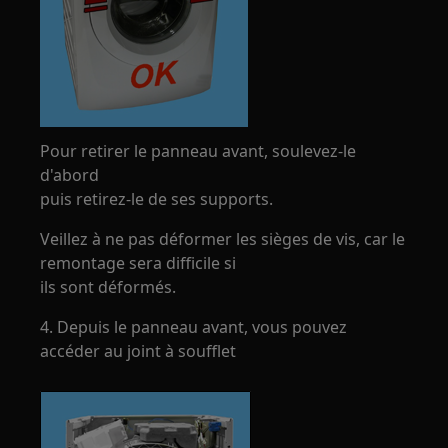
Pour retirer le panneau avant, soulevez-le
d'abord
puis retirez-le de ses supports.
Veillez à ne pas déformer les sièges de vis, car le
remontage sera difficile si
ils sont déformés.
4. Depuis le panneau avant, vous pouvez
accéder au joint à soufflet