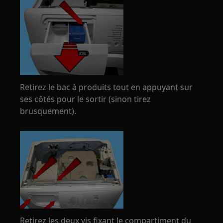
Retirez le bac à produits tout en appuyant sur
ses côtés pour le sortir (sinon tirez
brusquement).
Retirez les deux vis fixant le compartiment du