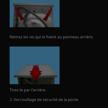
Retirez les vis qui le fixent au panneau arrière.
Tirez-le par l'arrière.
2. Verrouillage de sécurité de la porte