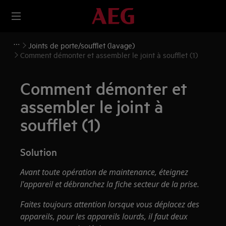
Joints de porte/soufflet (lavage)
Comment démonter et assembler le joint à soufflet (1)
Comment démonter et
assembler le joint à
soufflet (1)
Solution
Avant toute opération de maintenance, éteignez
l'appareil et débranchez la fiche secteur de la prise.
Faites toujours attention lorsque vous déplacez des
appareils, pour les appareils lourds, il faut deux