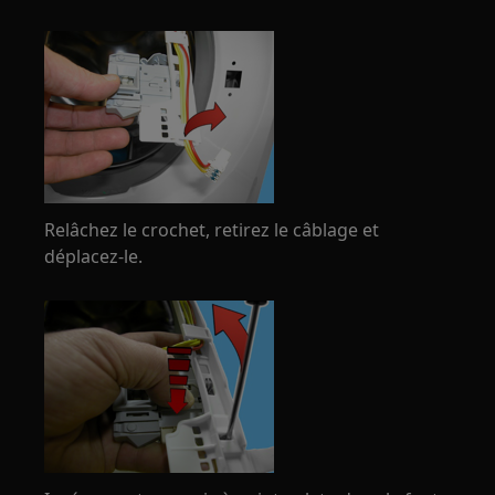
Relâchez le crochet, retirez le câblage et
déplacez-le.