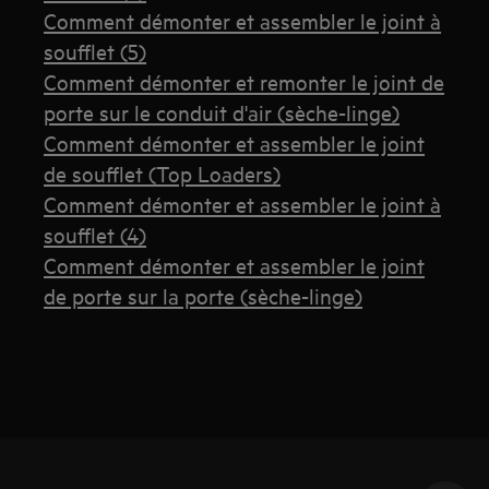
Comment démonter et assembler le joint à
soufflet (5)
Comment démonter et remonter le joint de
porte sur le conduit d'air (sèche-linge)
Comment démonter et assembler le joint
de soufflet (Top Loaders)
Comment démonter et assembler le joint à
soufflet (4)
Comment démonter et assembler le joint
de porte sur la porte (sèche-linge)