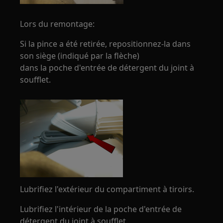
Lors du remontage:
Si la pince a été retirée, repositionnez-la dans
son siège (indiqué par la flèche)
dans la poche d'entrée de détergent du joint à
soufflet.
Lubrifiez l'extérieur du compartiment à tiroirs.
Lubrifiez l'intérieur de la poche d'entrée de
détergent du joint à soufflet.