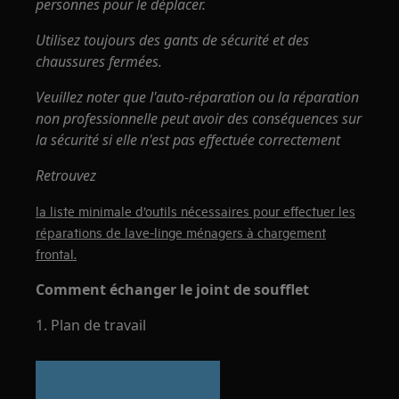
personnes pour le déplacer.
Utilisez toujours des gants de sécurité et des
chaussures fermées.
Veuillez noter que l'auto-réparation ou la réparation
non professionnelle peut avoir des conséquences sur
la sécurité si elle n'est pas effectuée correctement
Retrouvez
la liste minimale d’outils nécessaires pour effectuer les
réparations de lave-linge ménagers à chargement
frontal.
Comment échanger le joint de soufflet
1. Plan de travail