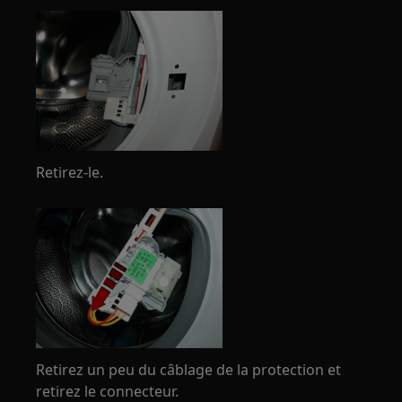
Retirez-le.
Retirez un peu du câblage de la protection et
retirez le connecteur.