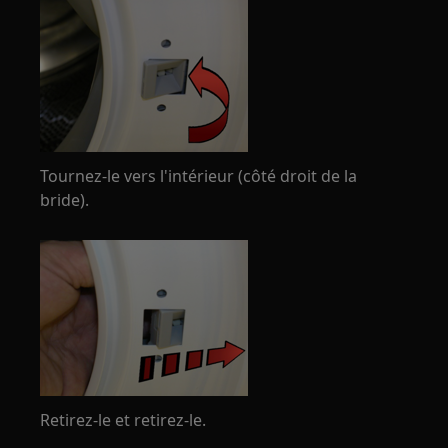
Tournez-le vers l'intérieur (côté droit de la
bride).
Retirez-le et retirez-le.