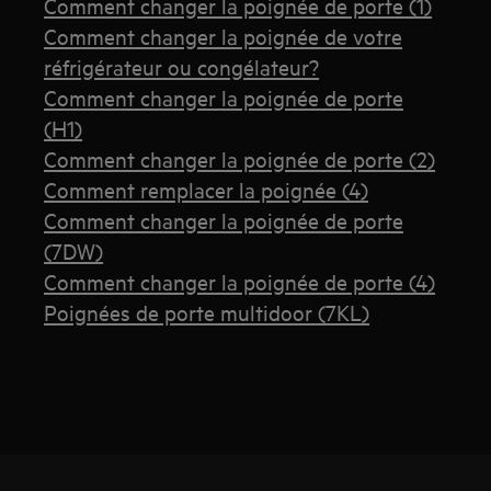
Comment changer la poignée de porte (1)
Comment changer la poignée de votre
réfrigérateur ou congélateur?
Comment changer la poignée de porte
(H1)
Comment changer la poignée de porte (2)
Comment remplacer la poignée (4)
Comment changer la poignée de porte
(7DW)
Comment changer la poignée de porte (4)
Poignées de porte multidoor (7KL)