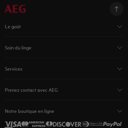
Le goût
Soin du linge
Services
Prenez contact avec AEG
Notre boutique en ligne