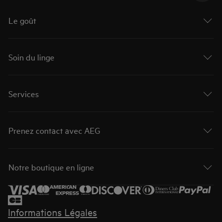
Le goût
Soin du linge
Services
Prenez contact avec AEG
Notre boutique en ligne
Informations Légales