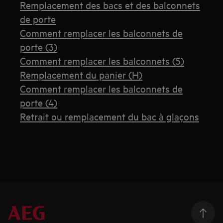
Remplacement des bacs et des balconnets
de porte
Comment remplacer les balconnets de
porte (3)
Comment remplacer les balconnets (5)
Remplacement du panier (H)
Comment remplacer les balconnets de
porte (4)
Retrait ou remplacement du bac à glaçons