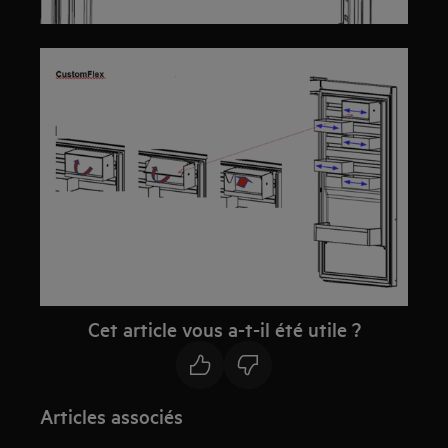
Cet article vous a-t-il été utile ?
Articles associés