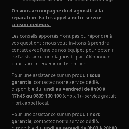
On vous accompagne du diagnostic à la
réparation. Faites appel à notre service
consommateurs.
Les conseils apportés n’ont pas pu répondre à
vos questions : nous vous invitons à prendre
contact avec l’une de nos équipes pour obtenir
de l’assistance, un diagnostic par téléphone ou
pour faire intervenir un technicien.
Pour une assistance sur un produit
sous
garantie
, contactez notre service dédié,
disponible du
lundi au vendredi de 8h00 à
17h45 au 0809 100 100
(choix 1) - service gratuit
+ prix appel local.
Pour une assistance sur un produit
hors
garantie
, contactez notre service dédié,
disponible du
lundi au samedi de 8h00 à 20h00