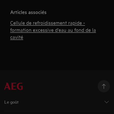
Articles associés
Cellule de refroidissement rapide -
formation excessive d'eau au fond de la
cavité
Le goût