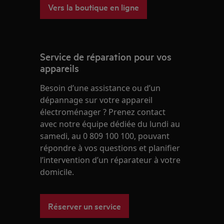
Vers la boutique en ligne
Service de réparation pour vos
appareils
Besoin d’une assistance ou d’un
dépannage sur votre appareil
électroménager ? Prenez contact
avec notre équipe dédiée du lundi au
samedi, au 0 809 100 100, pouvant
répondre à vos questions et planifier
l’intervention d’un réparateur à votre
domicile.
Réserver un service