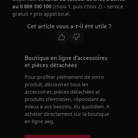
au 0 809 100 100
(choix 1, puis choix 2) – service
gratuit + prix appel local.
Cet article vous a-t-il été utile ?
Boutique en ligne d’accessoires
et pièces détachées
Pour profiter pleinement de votre
produit, découvrez tous les
accessoires, pièces détachées et
produits d’entretien, répondant au
mieux à vos besoins, du quotidien. A
acheter directement sur la boutique
en ligne aeg.