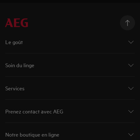
Le goût
Soin du linge
Services
Prenez contact avec AEG
Notre boutique en ligne