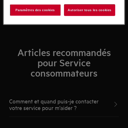
Paramètres des cookies
Autoriser tous les cookies
Articles recommandés
pour Service
consommateurs
Comment et quand puis-je contacter
votre service pour m'aider ?