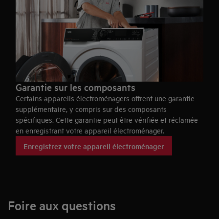
Garantie sur les composants
Certains appareils électroménagers offrent une garantie
supplémentaire, y compris sur des composants
spécifiques. Cette garantie peut être vérifiée et réclamée
en enregistrant votre appareil électroménager.
Enregistrez votre appareil électroménager
Foire aux questions