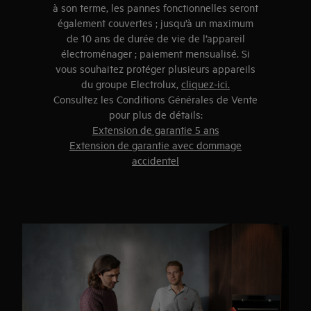
à son terme, les pannes fonctionnelles seront
également couvertes ; jusqu’à un maximum
de 10 ans de durée de vie de l’appareil
électroménager ; paiement mensualisé. Si
vous souhaitez protéger plusieurs appareils
du groupe Electrolux,
cliquez-ici.
Consultez les Conditions Générales de Vente
pour plus de détails:
Extension de garantie 5 ans
Extension de garantie avec dommage
accidentel