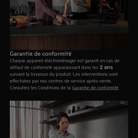
Garantie de conformité
Chaque appareil électroménager est garanti en cas de
2 ans
défaut de conformité apparaissant dans les
suivant la livraison du produit. Les interventions sont
effectuées par nos centres de service après-vente.
Consultez les Conditions de la
Garantie de conformité