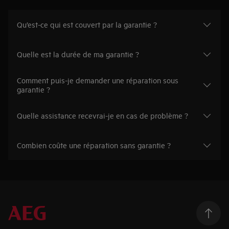
Qu’est-ce qui est couvert par la garantie ?
Quelle est la durée de ma garantie ?
Comment puis-je demander une réparation sous
garantie ?
Quelle assistance recevrai-je en cas de problème ?
Combien coûte une réparation sans garantie ?