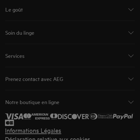
Le goût
Soin du linge
Services
Prenez contact avec AEG
Notre boutique en ligne
Informations Légales
Déclaration relative aux cookies